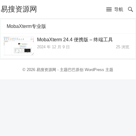
易搜资源网
导航
MobaXterm专业版
MobaXterm 24.4 便携版 – 终端工具
2024 年 12 月 9 日
25
浏览
© 2026
易搜资源网
- 主题巴巴原创
WordPress 主题