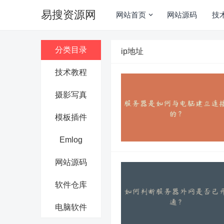
易搜资源网
网站首页
网站源码
技
分类目录
ip地址
技术教程
摄影写真
模板插件
Emlog
网站源码
软件仓库
电脑软件