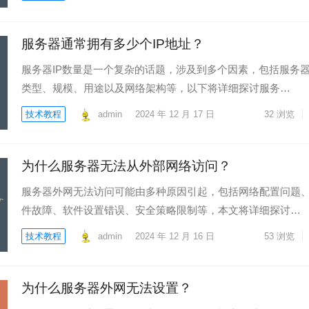
服务器通常拥有多少个IP地址？
服务器IP数量是一个复杂的话题，涉及到多个因素，包括服务
类型、规模、用途以及网络架构等，以下将详细探讨服务…
技术教程
admin
2024 年 12 月 17 日
32
浏览
为什么服务器无法从外部网络访问？
服务器外网无法访问可能由多种原因引起，包括网络配置问题
件故障、软件设置错误、安全策略限制等，本文将详细探讨…
技术教程
admin
2024 年 12 月 16 日
53
浏览
为什么服务器外网无法设置？