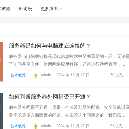
术教程
轻论坛
更多页面
服务器是如何与电脑建立连接的？
服务器与电脑的链接是现代信息技术中至关重要的一环，无论
了访问共享文件、使用网络应用程序，还是进行远程管理，…
技术教程
admin
2024 年 12 月 17 日
70
浏览
如何判断服务器外网是否已开通？
服务器外网是否开通，这是一个涉及到网络配置、安全策略以
务需求等多方面因素的问题，在回答这个问题之前，我们需…
技术教程
admin
2024 年 12 月 17 日
51
浏览