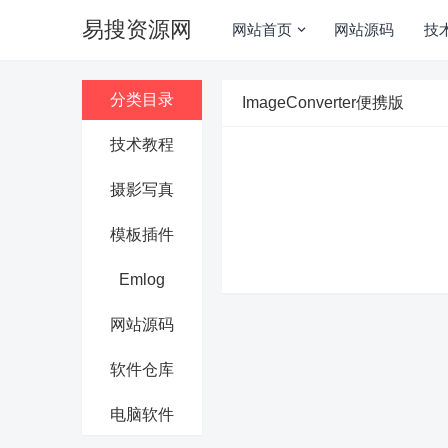
易搜资源网
网站首页
网站源码
技
分类目录
ImageConverter便携版
技术教程
摄影写真
模板插件
Emlog
网站源码
软件仓库
电脑软件