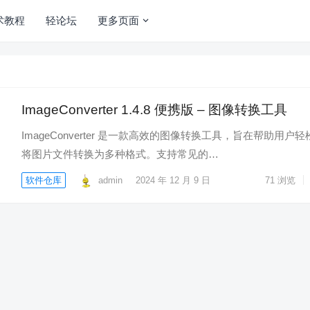
术教程
轻论坛
更多页面
ImageConverter 1.4.8 便携版 – 图像转换工具
ImageConverter 是一款高效的图像转换工具，旨在帮助用户轻
将图片文件转换为多种格式。支持常见的…
软件仓库
admin
2024 年 12 月 9 日
71
浏览