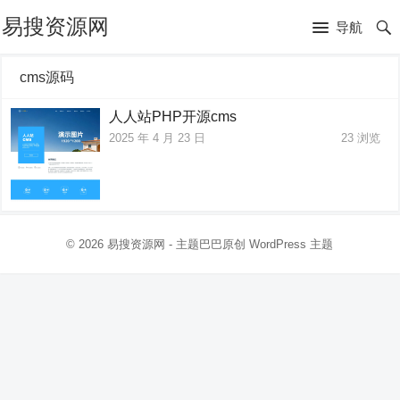
易搜资源网
导航
cms源码
人人站PHP开源cms
2025 年 4 月 23 日
23
浏览
© 2026
易搜资源网
- 主题巴巴原创
WordPress 主题