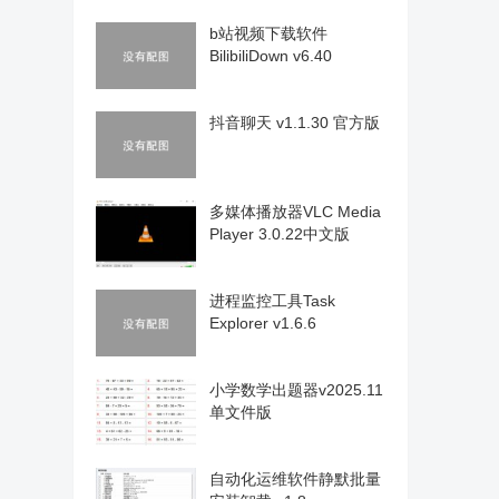
b站视频下载软件
BilibiliDown v6.40
抖音聊天 v1.1.30 官方版
多媒体播放器VLC Media
Player 3.0.22中文版
进程监控工具Task
Explorer v1.6.6
小学数学出题器v2025.11
单文件版
自动化运维软件静默批量