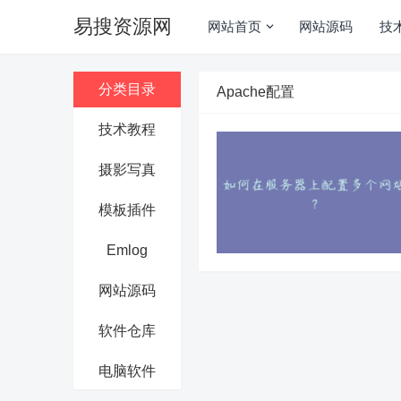
易搜资源网
网站首页
网站源码
技
分类目录
Apache配置
技术教程
摄影写真
模板插件
Emlog
网站源码
软件仓库
电脑软件