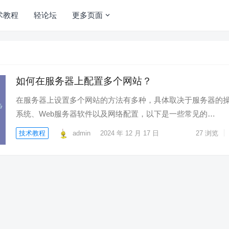
术教程
轻论坛
更多页面
如何在服务器上配置多个网站？
在服务器上设置多个网站的方法有多种，具体取决于服务器的
系统、Web服务器软件以及网络配置，以下是一些常见的…
技术教程
admin
2024 年 12 月 17 日
27
浏览