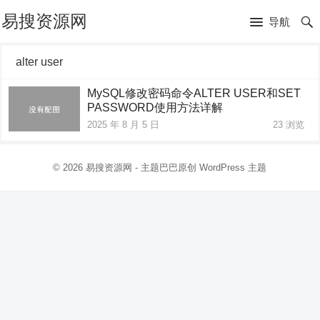
易搜资源网
导航
alter user
MySQL修改密码命令ALTER USER和SET
PASSWORD使用方法详解
2025 年 8 月 5 日
23
浏览
© 2026
易搜资源网
- 主题巴巴原创
WordPress 主题