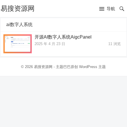
易搜资源网
导航
ai数字人系统
开源AI数字人系统AigcPanel
2025 年 4 月 23 日
11
浏览
© 2026
易搜资源网
- 主题巴巴原创
WordPress 主题