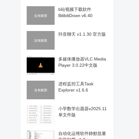
b站视频下载软件
BilibiliDown v6.40
抖音聊天 v1.1.30 官方版
多媒体播放器VLC Media
Player 3.0.22中文版
进程监控工具Task
Explorer v1.6.6
小学数学出题器v2025.11
单文件版
自动化运维软件静默批量