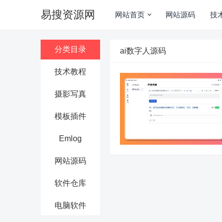
易搜资源网
网站首页
网站源码
技
分类目录
ai数字人源码
技术教程
摄影写真
模板插件
Emlog
网站源码
软件仓库
电脑软件