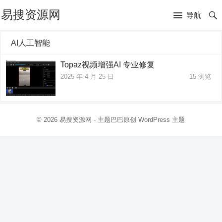
易搜资源网
导航
AI人工智能
Topaz视频增强AI 专业修复
2025 年 4 月 25 日
15
浏览
© 2026
易搜资源网
- 主题巴巴原创
WordPress 主题