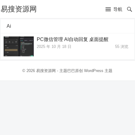
易搜资源网
导航
Ai
PC微信管理 AI自动回复 桌面提醒
2025 年 10 月 18 日
55
浏览
© 2026
易搜资源网
- 主题巴巴原创
WordPress 主题