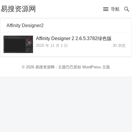
易搜资源网
导航
Affinity Designer2
Affinity Designer 2 2.6.5.3782绿色版
2025 年 11 月 1 日
30
浏览
© 2026
易搜资源网
- 主题巴巴原创
WordPress 主题