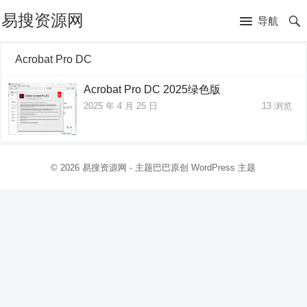
易搜资源网
导航
Acrobat Pro DC
Acrobat Pro DC 2025绿色版
2025 年 4 月 25 日
13
浏览
© 2026
易搜资源网
- 主题巴巴原创
WordPress 主题