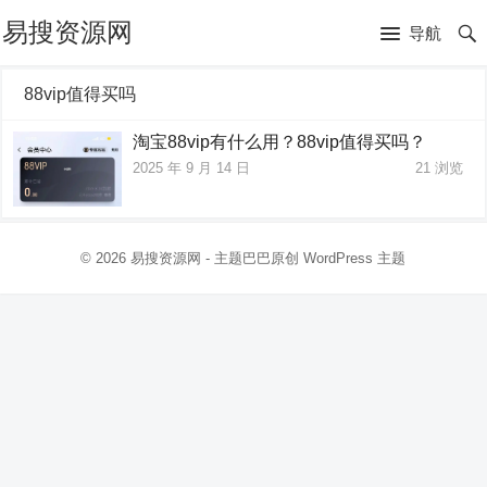
易搜资源网
导航
88vip值得买吗
淘宝88vip有什么用？88vip值得买吗？
2025 年 9 月 14 日
21
浏览
© 2026
易搜资源网
- 主题巴巴原创
WordPress 主题