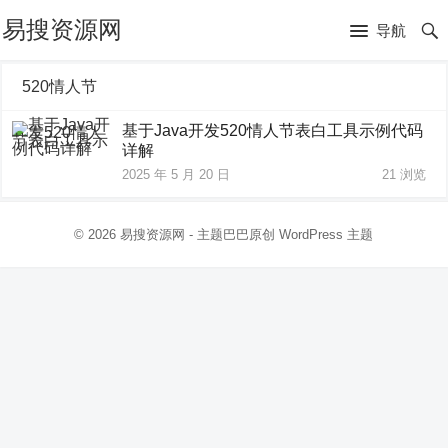
易搜资源网
导航
520情人节
基于Java开发520情人节表白工具示例代码
详解
2025 年 5 月 20 日
21
浏览
© 2026
易搜资源网
- 主题巴巴原创
WordPress 主题