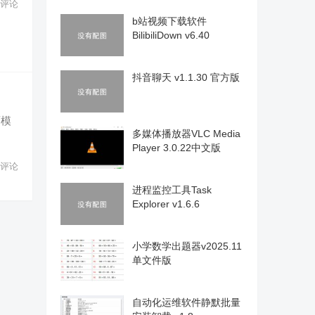
评论
b站视频下载软件
BilibiliDown v6.40
抖音聊天 v1.1.30 官方版
面模
多媒体播放器VLC Media
Player 3.0.22中文版
评论
进程监控工具Task
Explorer v1.6.6
小学数学出题器v2025.11
单文件版
自动化运维软件静默批量