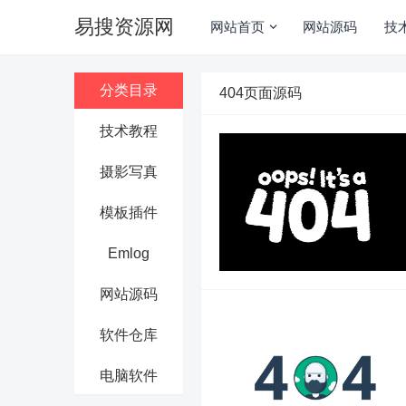
易搜资源网
网站首页
网站源码
技
分类目录
404页面源码
技术教程
摄影写真
模板插件
Emlog
网站源码
软件仓库
电脑软件