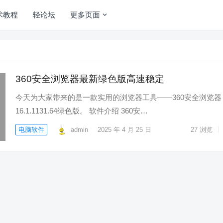
术教程
轻论坛
更多页面
360安全浏览器最新绿色版高速稳定
今天为大家带来的是一款实用的浏览器工具——360安全浏览器
16.1.1131.64绿色版。 软件介绍 360安…
电脑软件
admin
2025 年 4 月 25 日
27
浏览