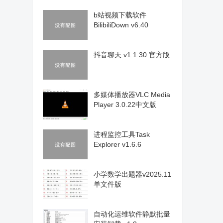
b站视频下载软件
BilibiliDown v6.40
抖音聊天 v1.1.30 官方版
多媒体播放器VLC Media
Player 3.0.22中文版
进程监控工具Task
Explorer v1.6.6
小学数学出题器v2025.11
单文件版
自动化运维软件静默批量