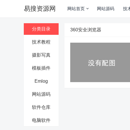
易搜资源网
网站首页
网站源码
技
分类目录
360安全浏览器
技术教程
摄影写真
模板插件
Emlog
网站源码
软件仓库
电脑软件