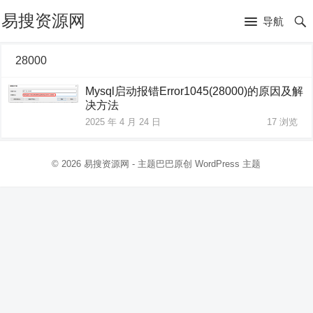
易搜资源网
导航
28000
Mysql启动报错Error1045(28000)的原因及解
决方法
2025 年 4 月 24 日
17
浏览
© 2026
易搜资源网
- 主题巴巴原创
WordPress 主题