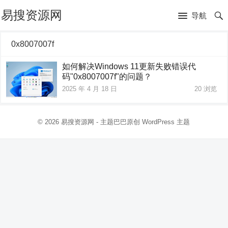
易搜资源网
导航
0x8007007f
如何解决Windows 11更新失败错误代
码"0x8007007f"的问题？
2025 年 4 月 18 日
20
浏览
© 2026
易搜资源网
- 主题巴巴原创
WordPress 主题