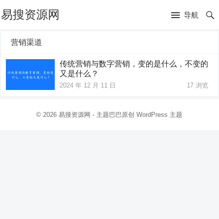
易搜资源网
导航
营销渠道
传统营销与数字营销，变的是什么，不变的
又是什么？
2024 年 12 月 11 日
17
浏览
© 2026
易搜资源网
- 主题巴巴原创
WordPress 主题