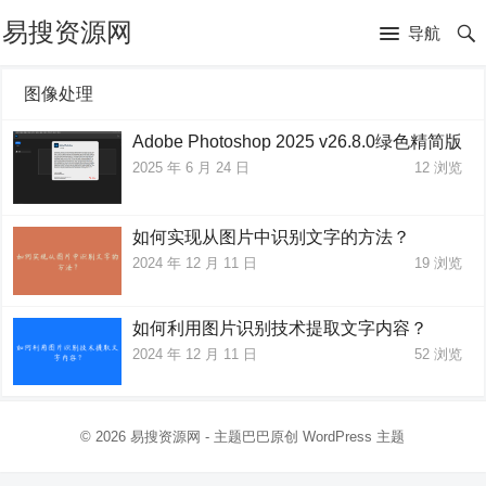
易搜资源网
导航
图像处理
Adobe Photoshop 2025 v26.8.0绿色精简版
2025 年 6 月 24 日
12
浏览
如何实现从图片中识别文字的方法？
2024 年 12 月 11 日
19
浏览
如何利用图片识别技术提取文字内容？
2024 年 12 月 11 日
52
浏览
© 2026
易搜资源网
- 主题巴巴原创
WordPress 主题