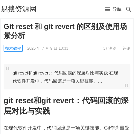
易搜资源网
导航
Git reset 和 git revert 的区别及使用场
景分析
技术教程
2025 年 7 月 9 日 10:33
37
浏览
评论
git reset和git revert：代码回滚的深层对比与实践 在现
代软件开发中，代码回滚是一项关键技能。…
git reset和git revert：代码回滚的深
层对比与实践
在现代软件开发中，代码回滚是一项关键技能。Git作为最受