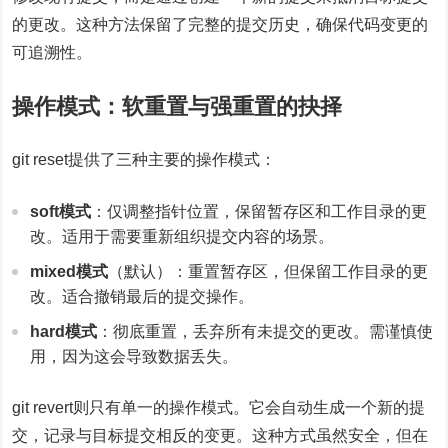
的更改。这种方法保留了完整的提交历史，确保代码变更的
可追溯性。
操作模式：软重置与强重置的抉择
git reset提供了三种主要的操作模式：
soft模式
：仅调整指针位置，保留暂存区和工作目录的更
改。适用于需要重新组织提交内容的场景。
mixed模式
（默认）：重置暂存区，但保留工作目录的更
改。适合撤销最后的提交操作。
hard模式
：彻底重置，丢弃所有未提交的更改。需谨慎使
用，因为这会导致数据丢失。
git revert则只有单一的操作模式。它会自动生成一个新的提
交，记录与目标提交相反的变更。这种方式虽然安全，但在