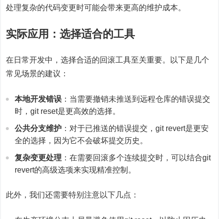
处理复杂的代码变更时可能会带来更高的维护成本。
实际应用：选择适合的工具
在日常开发中，选择合适的回滚工具至关重要。以下是几个
常见场景的建议：
本地开发错误
：当需要撤销未推送到远程仓库的错误提交
时，git reset是更高效的选择。
公共分支维护
：对于已推送的错误提交，git revert是更安
全的选择，因为它不会破坏提交历史。
复杂变更处理
：在需要回滚多个连续提交时，可以结合git
revert的高级选项来实现精准控制。
此外，我们还需要特别注意以下几点：