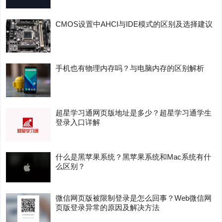
CMOS设置中AHCI与IDE模式的区别及选择建议
手机也有物理内存吗？与电脑内存的区别解析
超星学习通网页版地址是多少？超星学习通学生
登录入口详解
什么是黑苹果系统？黑苹果系统和Mac系统有什
么区别？
微信网页版被限制登录是怎么回事？Web微信网
页版登录异常的原因及解决方法