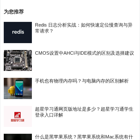
为您推荐
Redis 日志分析实战：如何快速定位慢查询与异
常请求？
CMOS设置中AHCI与IDE模式的区别及选择建议
手机也有物理内存吗？与电脑内存的区别解析
超星学习通网页版地址是多少？超星学习通学生
登录入口详解
什么是黑苹果系统？黑苹果系统和Mac系统有什