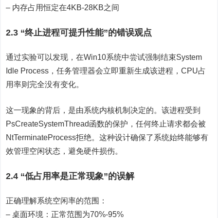
– 内存占用恒定在4KB-28KB之间
2.3 “终止进程可提升性能”的错误观点
通过实验可以发现，在Win10系统中尝试强制结束System
Idle Process，任务管理器会立即重新生成该进程，CPU占
用率则完全没有变化。
这一现象的背后，是由系统内核机制决定的。该进程受到
PsCreateSystemThread函数的保护，任何终止请求都会被
NtTerminateProcess拒绝。这种设计确保了系统始终能够有
效管理空闲状态，避免硬件损伤。
2.4 “低占用率是正常现象”的误解
正确理解系统空闲率的范围：
– 桌面环境：正常范围为70%-95%