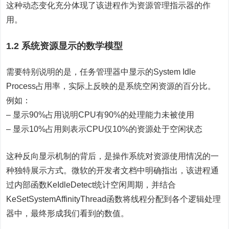
这种动态变化充分体现了该进程作为资源管理指示器的作
用。
1.2 系统资源显示的数学模型
需要特别说明的是，任务管理器中显示的System Idle
Process占用率，实际上反映的是系统空闲资源的百分比。
例如：
– 显示90%占用说明CPU有90%的处理能力未被使用
– 显示10%占用则表示CPU仅10%的资源处于空闲状态
这种反向显示机制的背后，是操作系统对资源使用情况的一
种独特展示方式。微软的开发者文档中明确指出，该进程通
过内部函数KeIdleDetect统计空闲周期，并结合
KeSetSystemAffinityThread函数将线程分配到各个逻辑处理
器中，最终形成我们看到的数值。