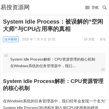
易搜资源网
导航
System Idle Process：被误解的“空闲
大师”与CPU占用率的真相
技术教程
2025 年 7 月 9 日 10:02
59
浏览
评论
System Idle Process解析：CPU资源管理的核心机制
在Windows系统的任务管理器中，我们…
System Idle Process解析：CPU资源管理
的核心机制
在Windows系统的任务管理器中，我们经常会发现一个名为”
System Idle Process”的进程长期占据CPU使用率的榜首，