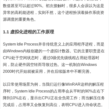
数值甚至可以超过90%。初次接触时，很多人会误以为这是
异常的高耗能进程，实则不然，这个进程扮演着操作系统资
源调度的重要角色。
1.1 虚拟化进程的工作原理
System Idle Process并非传统意义上的应用程序进程，而是
由Windows内核创建的一个虚拟计数器。它的主要职责是在
CPU处于空闲状态时，通过0级优先级线程占用处理器时
间，防止硬件因空转而导致过热。这一机制自Windows
2000时代开始就被采用，并在后续版本中不断完善。
以日常使用场景为例，当我们运行像WinRAR这样的解压程
序时，System Idle Process的占用率会从平时的90%左右下
降到10%左右，显示出CPU正在全负荷工作；而当解压任务
完成后，占用率又会恢复到高位，表明CPU进入待命状态。