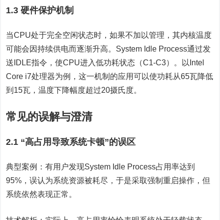
1.3 硬件保护机制
当CPU处于完全空闲状态时，如果不加以管理，其内核温度
可能会因持续供电而逐渐升高。System Idle Process通过发
送IDLE指令，使CPU进入低功耗状态（C1-C3）。以Intel
Core i7处理器为例，这一机制的应用可以使功耗从65瓦降低
到15瓦，温度下降幅度超过20摄氏度。
常见的误解与澄清
2.1 “高占用导致系统卡顿”的误区
典型案例：有用户发现System Idle Process占用率达到
95%，误认为系统资源被耗尽，于是采取强制重启操作，但
系统依然表现正常。