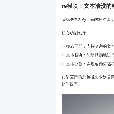
re模块：文本清洗的
re模块作为Python的标
核心功能包括：
模式匹配：支持复杂的文
文本替换：能够精确地进
文本分割：实现各种分隔
典型应用场景包括文本数据
处理效率。