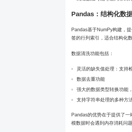
Pandas：结构化
Pandas基于NumPy构建，提
签的行列索引，适合结构化
数据清洗功能包括：
灵活的缺失值处理：支持
数据去重功能
强大的数据类型转换功能
支持字符串处理的多种方
Pandas的优势在于提供
模数据时会遇到内存消耗问题