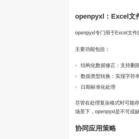
openpyxl：Exce
openpyxl专门用于Exc
主要功能包括：
结构化数据修正：支持删
数据类型转换：实现字符
日期标准化处理
尽管在处理复杂格式时可能存在
场景下，openpyxl是不可
协同应用策略