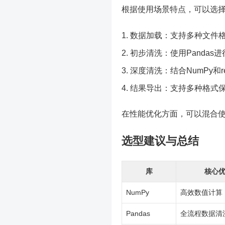
根据使用场景特点，可以选
数据加载：支持多种文件
初步清洗：使用Pandas
深度清洗：结合NumPy和
结果导出：支持多种格式
在性能优化方面，可以混合使用
选型建议与总结
库
核心
NumPy
高效数值计算
Pandas
全流程数据清