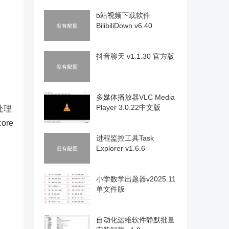
b站视频下载软件
BilibiliDown v6.40
抖音聊天 v1.1.30 官方版
多媒体播放器VLC Media
Player 3.0.22中文版
处理
re
进程监控工具Task
Explorer v1.6.6
小学数学出题器v2025.11
单文件版
自动化运维软件静默批量