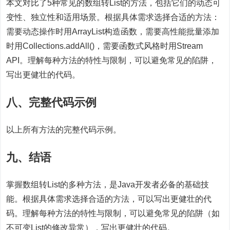
本文对比了5种常见的数组转List的方法，包括它们的动态可
变性、独立性和适用场景。根据具体需求选择合适的方法：
需要动态操作时用ArrayList构造函数，需要高性能批量添加
时用Collections.addAll()，需要函数式风格时用Stream
API。理解每种方法的特性与限制，可以避免常见的陷阱，
写出更健壮的代码。
八、完整代码示例
以上所有方法的完整代码示例。
九、结语
掌握数组转List的多种方法，是Java开发者必备的基础技
能。根据具体需求选择合适的方法，可以写出更健壮的代
码。理解每种方法的特性与限制，可以避免常见的陷阱（如
不可变List的修改异常），写出更健壮的代码。