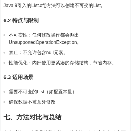
Java 9引入的List.of()方法可以创建不可变的List。
6.2 特点与限制
不可变性：任何修改操作都会抛出
UnsupportedOperationException。
禁止：不允许包含null元素。
性能优化：内部使用更紧凑的存储结构，节省内存。
6.3 适用场景
需要不可变的List（如配置常量）
确保数据不被意外修改
七、方法对比与总结