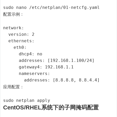
配置示例：
network:

  version: 2

  ethernets:

    eth0:

      dhcp4: no

      addresses: [192.168.1.100/24]

      gateway4: 192.168.1.1

      nameservers:

应用配置：
CentOS/RHEL系统下的子网掩码配置