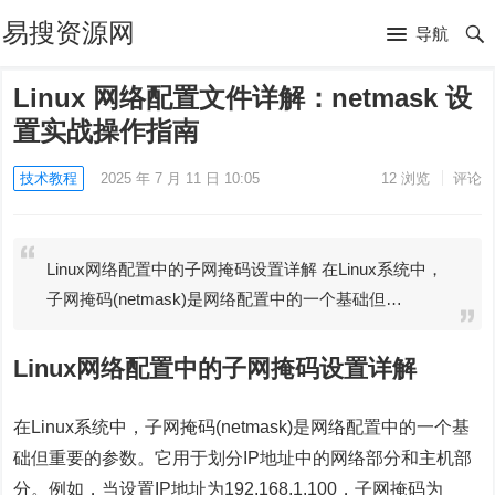
易搜资源网
导航
Linux 网络配置文件详解：netmask 设
置实战操作指南
技术教程
2025 年 7 月 11 日 10:05
12
浏览
评论
Linux网络配置中的子网掩码设置详解 在Linux系统中，
子网掩码(netmask)是网络配置中的一个基础但…
Linux网络配置中的子网掩码设置详解
在Linux系统中，子网掩码(netmask)是网络配置中的一个基
础但重要的参数。它用于划分IP地址中的网络部分和主机部
分。例如，当设置IP地址为192.168.1.100，子网掩码为