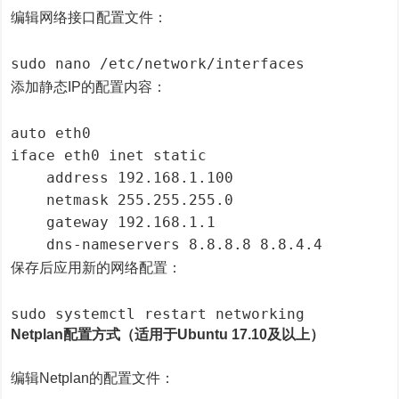
编辑网络接口配置文件：
添加静态IP的配置内容：
auto eth0

iface eth0 inet static

    address 192.168.1.100

    netmask 255.255.255.0

    gateway 192.168.1.1

保存后应用新的网络配置：
Netplan配置方式（适用于Ubuntu 17.10及以上）
编辑Netplan的配置文件：