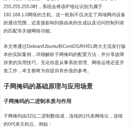
255.255.255.0时，系统会将该IP地址识别为属于
192.168.1.0网络的主机。这一机制不仅决定了局域网内设备
的通信范围，还直接影响到路由表的生成以及访问控制列表
的匹配等关键网络功能。
本文将通过Debian/Ubuntu和CentOS/RHEL两大主流发行版
本的实际案例，详细解析子网掩码的配置方法，并分享故障
排查的实用技巧。无论你是从事系统管理、网络运维还是开
发工作，本文都将为你提供有价值的参考。
子网掩码的基础原理与应用场景
子网掩码的二进制本质与作用
子网掩码由32位二进制数组成，连续的1代表网络位，连续
的0代表主机位。例如：