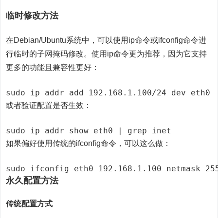
临时修改方法
在Debian/Ubuntu系统中，可以使用ip命令或ifconfig命令进
行临时的子网掩码修改。使用ip命令更为推荐，因为它支持
更多的功能且兼容性更好：
或者验证配置是否生效：
如果偏好使用传统的ifconfig命令，可以这么做：
永久配置方法
传统配置方式