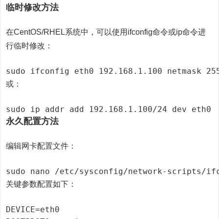
临时修改方法
在CentOS/RHEL系统中，可以使用ifconfig命令或ip命令进
行临时修改：
或：
永久配置方法
编辑网卡配置文件：
关键参数配置如下：
DEVICE=eth0
