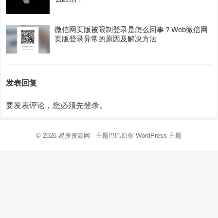
微信网页版被限制登录是怎么回事？Web微信网
页版登录异常的原因及解决方法
发表回复
要发表评论，您必须先
登录
。
© 2026
易搜资源网
- 主题巴巴原创
WordPress 主题