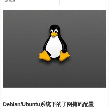
渡配置
Debian/Ubuntu系统下的子网掩码配置