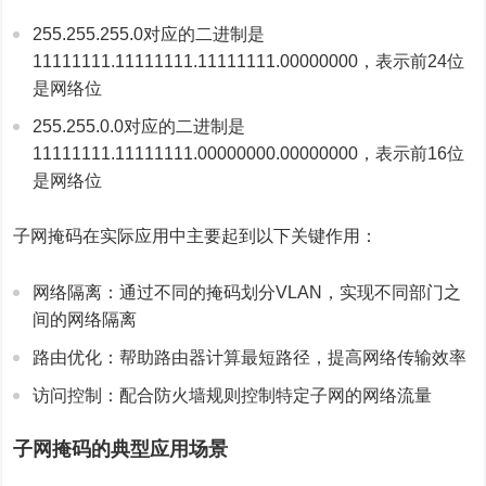
255.255.255.0对应的二进制是
11111111.11111111.11111111.00000000，表示前24位
是网络位
255.255.0.0对应的二进制是
11111111.11111111.00000000.00000000，表示前16位
是网络位
子网掩码在实际应用中主要起到以下关键作用：
网络隔离：通过不同的掩码划分VLAN，实现不同部门之
间的网络隔离
路由优化：帮助路由器计算最短路径，提高网络传输效率
访问控制：配合防火墙规则控制特定子网的网络流量
子网掩码的典型应用场景