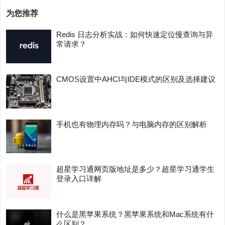
为您推荐
Redis 日志分析实战：如何快速定位慢查询与异
常请求？
CMOS设置中AHCI与IDE模式的区别及选择建议
手机也有物理内存吗？与电脑内存的区别解析
超星学习通网页版地址是多少？超星学习通学生
登录入口详解
什么是黑苹果系统？黑苹果系统和Mac系统有什
么区别？