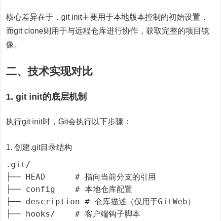
核心差异在于，git init主要用于本地版本控制的初始设置，
而git clone则用于与远程仓库进行协作，获取完整的项目镜
像。
二、技术实现对比
1. git init的底层机制
执行git init时，Git会执行以下步骤：
创建.git目录结构
.git/

├── HEAD      # 指向当前分支的引用

├── config    # 本地仓库配置

├── description # 仓库描述（仅用于GitWeb）

├── hooks/    # 客户端钩子脚本
