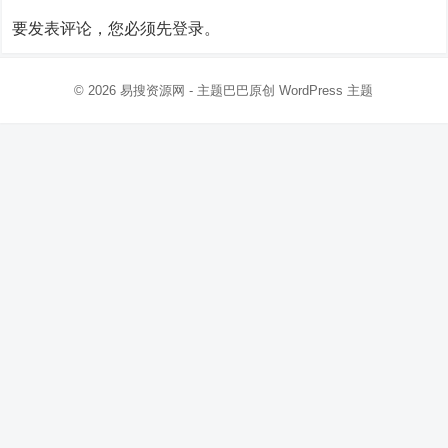
要发表评论，您必须先
登录
。
© 2026
易搜资源网
- 主题巴巴原创
WordPress 主题