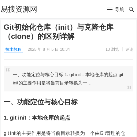
易搜资源网
导航
Git初始化仓库（init）与克隆仓库
（clone）的区别详解
技术教程
2025 年 8 月 5 日 10:34
13
浏览
评论
一、功能定位与核心目标 1. git init：本地仓库的起点 git
init的主要作用是将当前目录转换为一…
一、功能定位与核心目标
1. git init：本地仓库的起点
git init的主要作用是将当前目录转换为一个由Git管理的仓