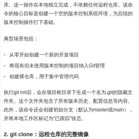
库。这一操作在本地独立完成，不依赖任何远程仓库。该命
令的核心目标是创建一个空的版本控制系统环境，为后续的
版本控制操作打下基础。
典型场景包括：
从零开始创建一个新的开发项目
将现有但未使用版本控制的项目纳入Git管理
创建裸仓库，用于集中管理代码
执行git init后，会在项目根目录下生成一个名为.git的隐藏文
件夹。这个文件夹包含了所有版本历史、配置信息等内容。
此外，该命令还会创建初始分支（默认为master或main），
并将本地工作区标记为“已跟踪”状态。
2. git clone：远程仓库的完整镜像