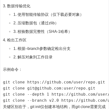
数据传输优化
使用智能传输协议（仅下载必要对象）
压缩数据包（通过zlib）
校验数据完整性（SHA-1哈希）
检出工作区
根据–branch参数确定检出分支
解压对象到工作目录
示例命令：
git clone https://github.com/user/repo.git 
git clone git@github.com:user/repo.git     
git clone --depth 1 https://github.com/u
关键区别在于，git init仅创建本地结构，而git clone需要完成