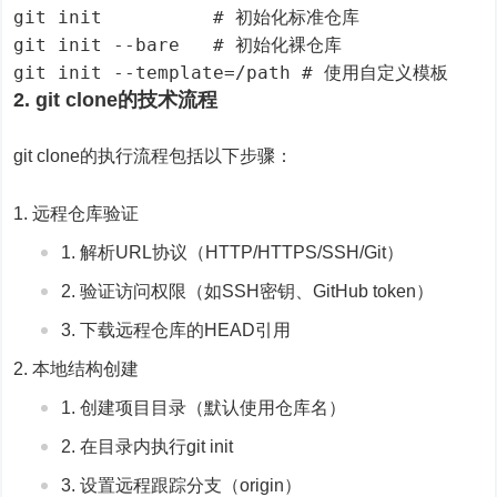
git init          # 初始化标准仓库

git init --bare   # 初始化裸仓库

2. git clone的技术流程
git clone的执行流程包括以下步骤：
远程仓库验证
解析URL协议（HTTP/HTTPS/SSH/Git）
验证访问权限（如SSH密钥、GitHub token）
下载远程仓库的HEAD引用
本地结构创建
创建项目目录（默认使用仓库名）
在目录内执行git init
设置远程跟踪分支（origin）