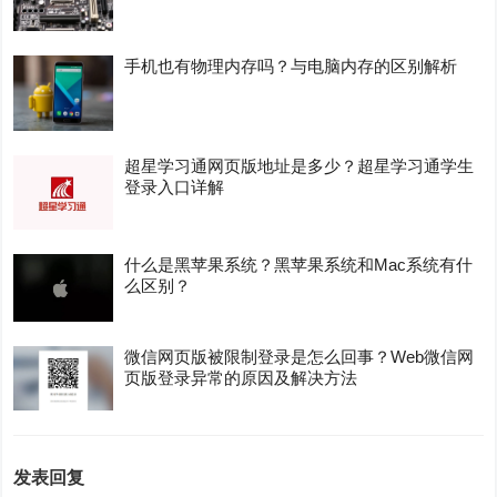
手机也有物理内存吗？与电脑内存的区别解析
超星学习通网页版地址是多少？超星学习通学生
登录入口详解
什么是黑苹果系统？黑苹果系统和Mac系统有什
么区别？
微信网页版被限制登录是怎么回事？Web微信网
页版登录异常的原因及解决方法
发表回复