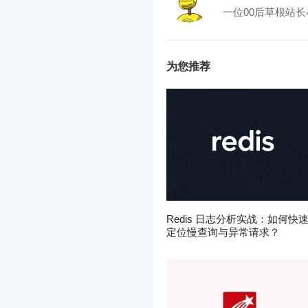
一位00后草根站长
为您推荐
Redis 日志分析实战：如何快
定位慢查询与异常请求？