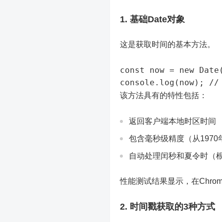
1. 基础Date对象
这是获取时间的基本方法。
const now = new Date(
该方法具有的特性包括：
返回客户端本地时区时间
包含毫秒级精度（从1970
自动处理闰秒和夏令时（
性能测试结果显示，在Chrom
2. 时间戳获取的3种方式