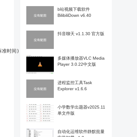
b站视频下载软件
BilibiliDown v6.40
抖音聊天 v1.1.30 官方版
多媒体播放器VLC Media
Player 3.0.22中文版
进程监控工具Task
Explorer v1.6.6
小学数学出题器v2025.11
单文件版
自动化运维软件静默批量