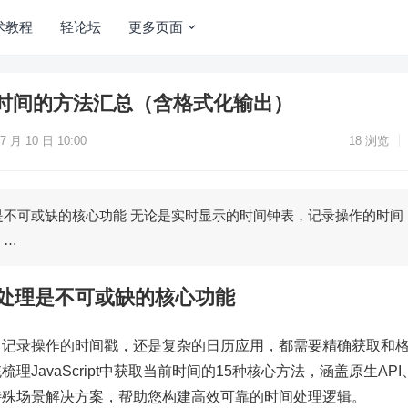
术教程
轻论坛
更多页面
取当前时间的方法汇总（含格式化输出）
7 月 10 日 10:00
18
浏览
是不可或缺的核心功能 无论是实时显示的时间钟表，记录操作的时间
，…
间处理是不可或缺的核心功能
，记录操作的时间戳，还是复杂的日历应用，都需要精确获取和
JavaScript中获取当前时间的15种核心方法，涵盖原生API
特殊场景解决方案，帮助您构建高效可靠的时间处理逻辑。