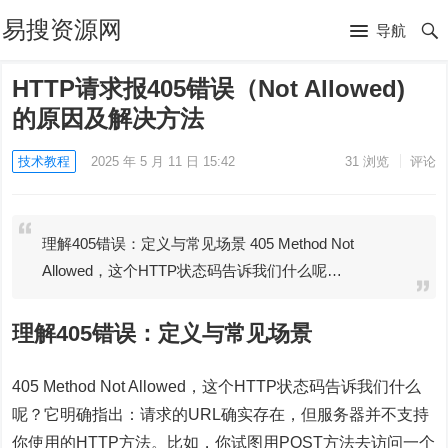
易搜资源网
导航
HTTP请求报405错误（Not Allowed)
的原因及解决方法
技术教程
2025 年 5 月 11 日 15:42
31
浏览
评论
理解405错误：定义与常见场景 405 Method Not
Allowed，这个HTTP状态码告诉我们什么呢…
理解405错误：定义与常见场景
405 Method Not Allowed，这个HTTP状态码告诉我们什么
呢？它明确指出：请求的URL确实存在，但服务器并不支持
你使用的HTTP方法。比如，你试图用POST方法去访问一个