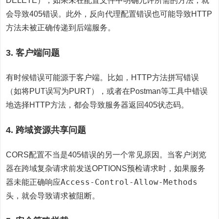
DELETE），如果未在配置文件中明确允许所需的方法，就
会导致405错误。此外，反向代理配置错误也可能导致HTTP
方法未被正确传递到后端服务。
3. 客户端问题
有时候错误可能源于客户端。比如，HTTP方法拼写错误
（如将PUT误写为PURT），或者在Postman等工具中错误
地选择HTTP方法，都会导致服务器返回405状态码。
4. 跨域资源共享问题
CORS配置不当是405错误的另一个常见原因。当客户浏览
器在跨域复杂请求前发送OPTIONS预检请求时，如果服务
Access-Control-Allow-Methods
器未能正确响应
头，就会导致请求被阻断。