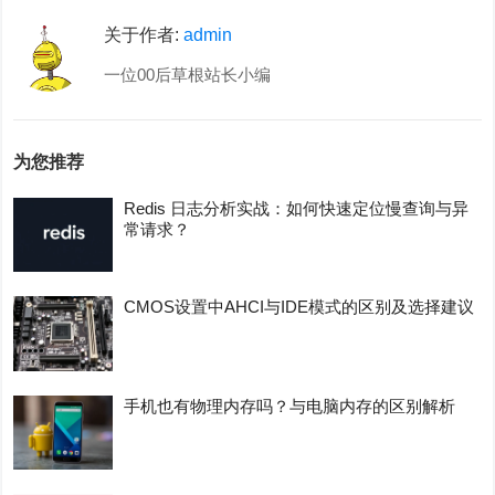
关于作者:
admin
一位00后草根站长小编
为您推荐
Redis 日志分析实战：如何快速定位慢查询与异
常请求？
CMOS设置中AHCI与IDE模式的区别及选择建议
手机也有物理内存吗？与电脑内存的区别解析