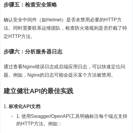
步骤五：检查安全策略
确认安全中间件（如Helmet）是否未禁用必要的HTTP方
法。同时需要联系运维团队，检查防火墙规则是否拦截了特
定HTTP方法。
步骤六：分析服务器日志
通过查看Nginx错误日志或后端应用日志，可以快速定位问
题。例如，Nginx的日志可能会提示某个方法被禁用。
建立健壮API的最佳实践
标准化API文档
使用Swagger/OpenAPI工具明确标注每个端点支持
的HTTP方法。例如：