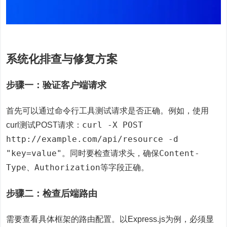
系统化排查与修复方案
步骤一：验证客户端请求
首先可以通过命令行工具测试请求是否正确。例如，使用
curl -X POST
curl测试POST请求：
http://example.com/api/resource -d
"key=value"
Content-
。同时要检查请求头，确保
Type
Authorization
、
等字段正确。
步骤二：检查后端路由
需要查看具体框架的路由配置。以Express.js为例，必须显