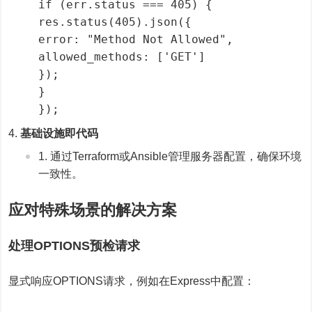
if (err.status === 405) {
res.status(405).json({
error: "Method Not Allowed",
allowed_methods: ['GET']
});
}
});
基础设施即代码
通过Terraform或Ansible管理服务器配置，确保环境
一致性。
应对特殊场景的解决方案
处理OPTIONS预检请求
显式响应OPTIONS请求，例如在Express中配置：