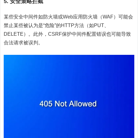
5. 安全策略拦截
某些安全中间件如防火墙或Web应用防火墙（WAF）可能会
禁止某些被认为是“危险”的HTTP方法（如PUT、
DELETE）。此外，CSRF保护中间件配置错误也可能导致
合法请求被误判。