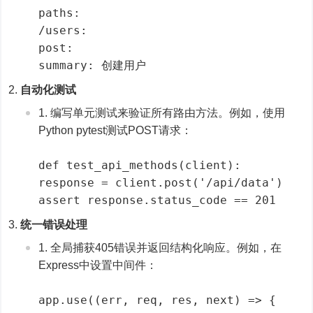
paths:
/users:
post:
summary: 创建用户
自动化测试
编写单元测试来验证所有路由方法。例如，使用
Python pytest测试POST请求：
def test_api_methods(client):
response = client.post('/api/data')
assert response.status_code == 201
统一错误处理
全局捕获405错误并返回结构化响应。例如，在
Express中设置中间件：
app.use((err, req, res, next) => {