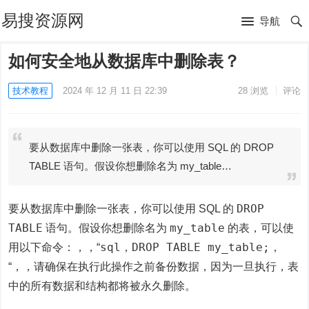
易搜资源网
导航
如何安全地从数据库中删除表？
技术教程
2024 年 12 月 11 日 22:39
28
浏览
评论
要从数据库中删除一张表，你可以使用 SQL 的 DROP
TABLE 语句。假设你想删除名为 my_table…
DROP
要从数据库中删除一张表，你可以使用 SQL 的
TABLE
my_table
语句。假设你想删除名为
的表，可以使
sql，DROP TABLE my_table;，
用以下命令：，，“
“，，请确保在执行此操作之前备份数据，因为一旦执行，表
中的所有数据和结构都将被永久删除。