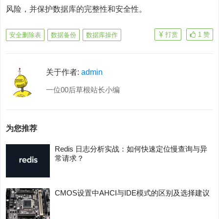
风险，并保护数据库的完整性和安全性。
打赏
1
赞
安全删除表
数据备份
数据库操作
关于作者:
admin
一位00后草根站长小编
为您推荐
Redis 日志分析实战：如何快速定位慢查询与异
常请求？
CMOS设置中AHCI与IDE模式的区别及选择建议