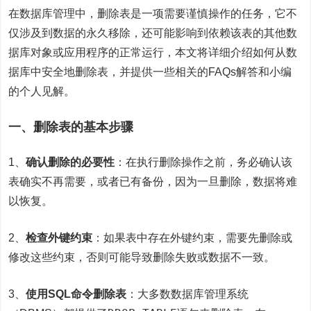
在数据库管理中，删除表是一项需要谨慎操作的任务，它不
仅涉及到数据的永久移除，还可能影响到依赖该表的其他数
据库对象或应用程序的正常运行，本文将详细介绍如何从数
据库中安全地删除表，并提供一些相关的FAQs解答和小编
的个人见解。
一、删除表的基本步骤
1、
确认删除的必要性
：在执行删除操作之前，务必确认该
表确实不再需要，或者已有备份，因为一旦删除，数据将难
以恢复。
2、
检查外键约束
：如果表中存在外键约束，需要先删除或
修改这些约束，否则可能导致删除失败或数据不一致。
3、
使用SQL命令删除表
：大多数数据库管理系统