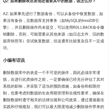
Q2: 如果删除表后发现还需要其中的数据，该怎么办？
A2: 如果事先进行了
数据备份
，可以从备份中恢复数据，如
果没有备份，且数据库支持事务（如MySQL的InnoDB引
ROLLBACK
擎），并且删除操作尚未提交，可以使用
命令撤
销删除，否则，可能需要从其他来源（如日志文件、旧的数
据库快照等）尝试恢复数据，但这通常比较复杂且不一定成
功。
小编有话说
删除数据库中的表是一个不可逆的操作，因此必须非常谨
慎，在进行此类操作之前，一定要确保已经充分评估了其对
系统的影响，并采取了适当的预防措施，如备份和权限控
制，也要考虑到数据的生命周期管理和合规性要求，确保在
删除数据时遵守相关的法律法规和公司政策，通过遵循最佳
实践和仔细规划，我们可以最大限度地减少删除操作带来的