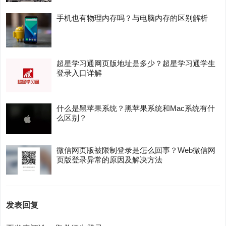
手机也有物理内存吗？与电脑内存的区别解析
超星学习通网页版地址是多少？超星学习通学生
登录入口详解
什么是黑苹果系统？黑苹果系统和Mac系统有什
么区别？
微信网页版被限制登录是怎么回事？Web微信网
页版登录异常的原因及解决方法
发表回复