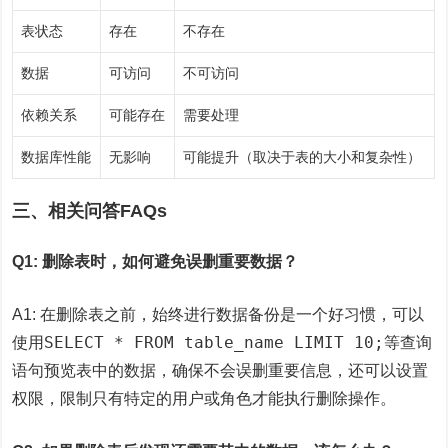
表状态
存在
不存在
数据
可访问
不可访问
依赖关系
可能存在
需要处理
数据库性能
无影响
可能提升（取决于表的大小和复杂性）
三、相关问答FAQs
Q1: 删除表时，如何避免误删重要数据？
A1: 在删除表之前，始终进行数据备份是一个好习惯，可以
SELECT * FROM table_name LIMIT 10;
使用
等查询
语句预览表中的数据，确保不会误删重要信息，还可以设置
权限，限制只有特定的用户或角色才能执行删除操作。