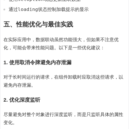
loading
通过
状态控制加载提示的显示
五、性能优化与最佳实践
在实际应用中，数据联动虽然功能强大，但如果不注意优
化，可能会带来性能问题。以下是一些优化建议：
1. 使用取消令牌避免内存泄漏
对于长时间运行的请求，在组件卸载时应取消这些请求，以
避免内存泄漏。
2. 优化深度监听
尽量避免对整个对象进行深度监听，而是只监听具体的属性
变化。