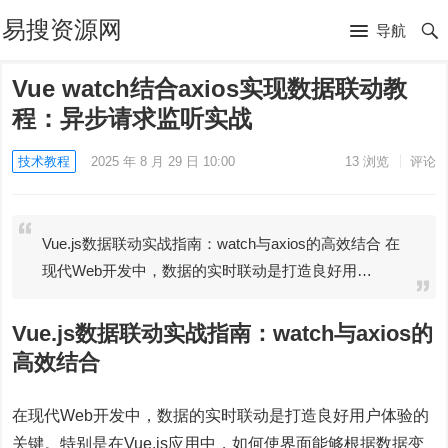
易搜资源网
导航
Vue watch结合axios实现数据联动教
程：异步请求监听实战
技术教程
2025 年 8 月 29 日 10:00
13
浏览
评论
Vue.js数据联动实战指南：watch与axios的高效结合 在
现代Web开发中，数据的实时联动是打造良好用…
Vue.js数据联动实战指南：watch与axios的
高效结合
在现代Web开发中，数据的实时联动是打造良好用户体验的
关键。特别是在Vue.js应用中，如何使界面能够根据数据变