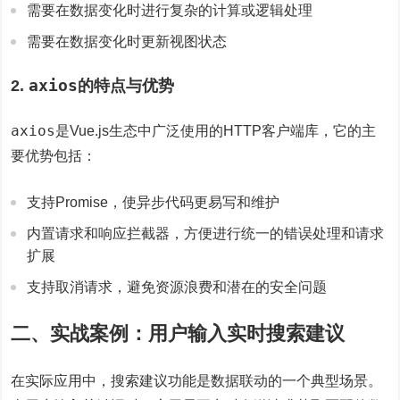
需要在数据变化时进行复杂的计算或逻辑处理
需要在数据变化时更新视图状态
axios
2.
的特点与优势
axios
是Vue.js生态中广泛使用的HTTP客户端库，它的主
要优势包括：
支持Promise，使异步代码更易写和维护
内置请求和响应拦截器，方便进行统一的错误处理和请求
扩展
支持取消请求，避免资源浪费和潜在的安全问题
二、实战案例：用户输入实时搜索建议
在实际应用中，搜索建议功能是数据联动的一个典型场景。