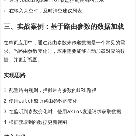
loading
error
通过
和
状态控制视图的显示
在输入为空时，及时清空建议列表
三、实战案例：基于路由参数的数据加载
在单页应用中，通过路由参数来传递数据是一个常见的需
求。当路由参数变化时，应用需要能够自动加载对应的数
据，并更新视图。
实现思路
配置路由规则，拦截带有参数的URL路径
watch
使用
监听路由参数的变化
axios
在监听到参数变化时，使用
发送请求获取数据
根据获取到的数据更新视图