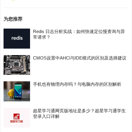
为您推荐
Redis 日志分析实战：如何快速定位慢查询与异
常请求？
CMOS设置中AHCI与IDE模式的区别及选择建议
手机也有物理内存吗？与电脑内存的区别解析
超星学习通网页版地址是多少？超星学习通学生
登录入口详解