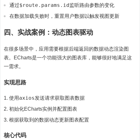
$route.params.id
通过
监听路由参数的变化
在数据加载失败时，重置用户数据以触发视图更新
四、实战案例：动态图表驱动
在很多场景中，应用需要根据后端返回的数据动态渲染图
表。ECharts是一个功能强大的图表库，能够很好地满足这
一需求。
实现思路
axios
使用
发送请求获取图表数据
初始化ECharts实例并配置图表
根据获取到的数据动态更新图表配置
核心代码