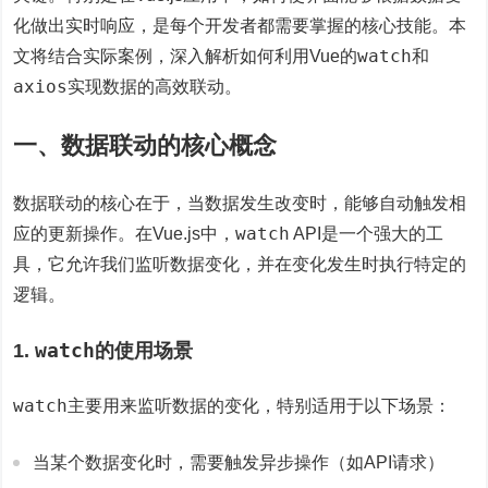
化做出实时响应，是每个开发者都需要掌握的核心技能。本
watch
文将结合实际案例，深入解析如何利用Vue的
和
axios
实现数据的高效联动。
一、数据联动的核心概念
数据联动的核心在于，当数据发生改变时，能够自动触发相
watch
应的更新操作。在Vue.js中，
API是一个强大的工
具，它允许我们监听数据变化，并在变化发生时执行特定的
逻辑。
watch
1.
的使用场景
watch
主要用来监听数据的变化，特别适用于以下场景：
当某个数据变化时，需要触发异步操作（如API请求）