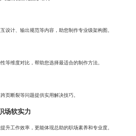
交互设计、输出规范等内容，助您制作专业级架构图。
动性等维度对比，帮助您选择最适合的制作方法。
、跨页断裂等问题提供实用解决技巧。
职场软实力
能提升工作效率，更能体现总助的职场素养和专业度。