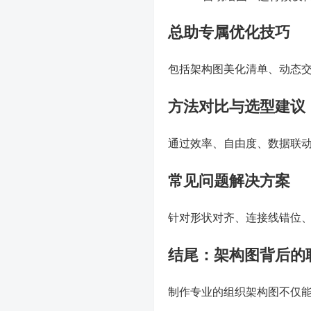
总助专属优化技巧
包括架构图美化清单、动态
方法对比与选型建议
通过效率、自由度、数据联
常见问题解决方案
针对形状对齐、连接线错位
结尾：架构图背后的
制作专业的组织架构图不仅