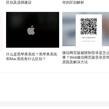
区别及选择建议
存的区别解析
微信网页版被限制登录是怎
什么是黑苹果系统？黑苹果系统
事？Web微信网页版登录异
？
和Mac系统有什么区别？
原因及解决方法
。