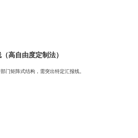
线（高自由度定制法）
跨部门矩阵式结构，需突出特定汇报线。