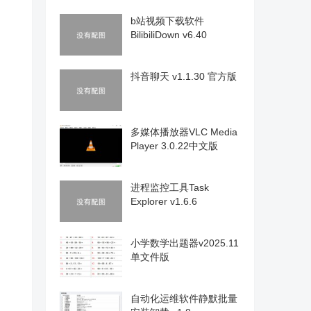
b站视频下载软件
BilibiliDown v6.40
抖音聊天 v1.1.30 官方版
多媒体播放器VLC Media
Player 3.0.22中文版
进程监控工具Task
Explorer v1.6.6
小学数学出题器v2025.11
单文件版
自动化运维软件静默批量