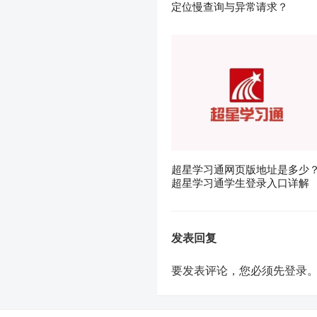
定位慢查询与异常请求？
超星学习通网页版地址是多少
超星学习通学生登录入口详解
发表回复
要发表评论，您必须先
登录