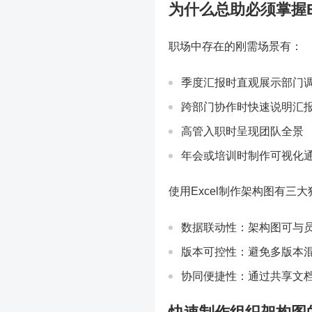
为什么总助必须掌握E
职场中存在的刚需场景有：
季度汇报时直观展示部门
跨部门协作时快速说明汇
高管入职时呈现团队全景
年会或培训时制作可视化
使用Excel制作架构图有三
数据联动性：架构图可与
版本可控性：避免多版本混
协同便捷性：通过共享文