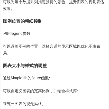
可以为每个数据系列指定独特的颜色，提升图表的视觉表达
效果。
图例位置的精细控制
利用legend参数:
可以调整图例的位置，选择合适的显示区域以优化图表布
局。
图表大小与样式的调整
通过Matplotlib的figure函数:
可以自定义图表的宽高比例，并结合样式库:
来统一图表的视觉风格。