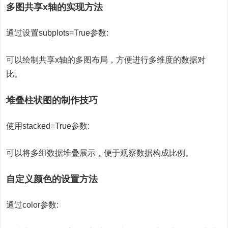
多图共享x轴的实现方法
通过设置subplots=True参数:
可以绘制共享x轴的多图布局，方便进行多维度的数据对
比。
堆叠柱状图的制作技巧
使用stacked=True参数:
可以将多组数据堆叠展示，便于观察数据构成比例。
自定义颜色的设置方法
通过color参数: