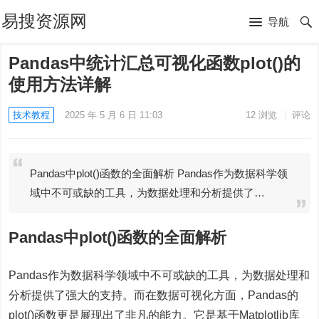
易搜资源网
导航
Pandas中统计汇总可视化函数plot()的
使用方法详解
技术教程
2025 年 5 月 6 日 11:03
12
浏览
评论
Pandas中plot()函数的全面解析 Pandas作为数据科学领
域中不可或缺的工具，为数据处理和分析提供了…
Pandas中plot()函数的全面解析
Pandas作为数据科学领域中不可或缺的工具，为数据处理和
分析提供了强大的支持。而在数据可视化方面，Pandas的
plot()函数更是展现出了非凡的能力。它是基于Matplotlib库