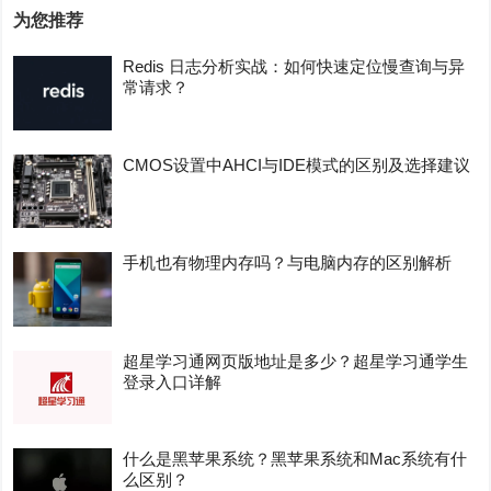
为您推荐
Redis 日志分析实战：如何快速定位慢查询与异
常请求？
CMOS设置中AHCI与IDE模式的区别及选择建议
手机也有物理内存吗？与电脑内存的区别解析
超星学习通网页版地址是多少？超星学习通学生
登录入口详解
什么是黑苹果系统？黑苹果系统和Mac系统有什
么区别？