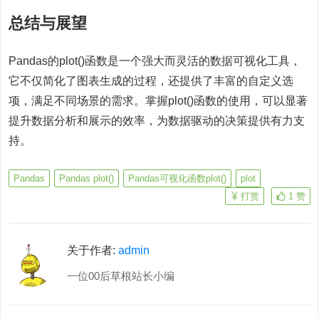
总结与展望
Pandas的plot()函数是一个强大而灵活的数据可视化工具，
它不仅简化了图表生成的过程，还提供了丰富的自定义选
项，满足不同场景的需求。掌握plot()函数的使用，可以显著
提升数据分析和展示的效率，为数据驱动的决策提供有力支
持。
Pandas
Pandas plot()
Pandas可视化函数plot()
plot
打赏
1
赞
关于作者:
admin
一位00后草根站长小编