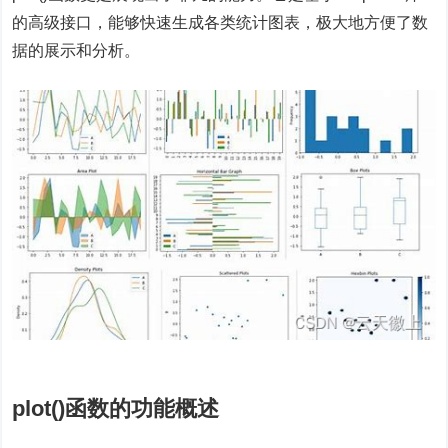
的高级接口，能够快速生成各类统计图表，极大地方便了数
据的展示和分析。
plot()函数的功能概述