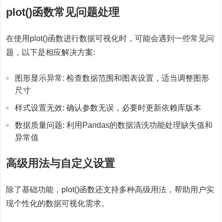
plot()函数常见问题处理
在使用plot()函数进行数据可视化时，可能会遇到一些常见问
题，以下是相应解决方案:
图形显示异常: 检查数据范围和图表设置，适当调整图形
尺寸
样式设置无效: 确认参数无误，必要时更新依赖库版本
数据质量问题: 利用Pandas的数据清洗功能处理缺失值和
异常值
高级用法与自定义设置
除了基础功能，plot()函数还支持多种高级用法，帮助用户实
现个性化的数据可视化需求。