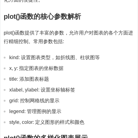
plot()函数的核心参数解析
plot()函数提供了丰富的参数，允许用户对图表的各个方面进
行精细控制。常用参数包括:
kind: 设置图表类型，如折线图、柱状图等
x, y: 指定图表的坐标数据
title: 添加图表标题
xlabel, ylabel: 设置坐标轴标签
grid: 控制网格线的显示
legend: 管理图例的显示
style, color: 定义图形的样式和颜色