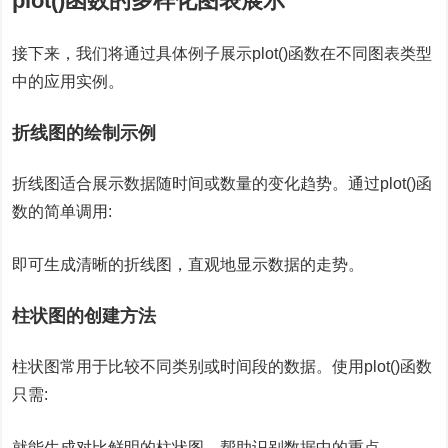
plot()函数的多样化图表展示
接下来，我们将通过具体例子展示plot()函数在不同图表类型
中的应用实例。
折线图的绘制示例
折线图适合展示数据随时间或数量的变化趋势。通过plot()函
数的简单调用:
即可生成清晰的折线图，直观地显示数据的走势。
柱状图的创建方法
柱状图常用于比较不同类别或时间段的数据。使用plot()函数
只需:
就能生成对比鲜明的柱状图，帮助识别数据中的重点。