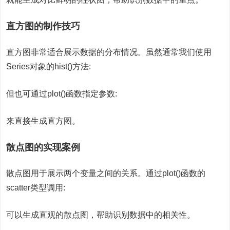
直方图的制作技巧
直方图非常适合展示数据的分布情况。虽然通常我们使用
Series对象的hist()方法:
但也可通过plot()函数指定参数:
来直接生成直方图。
散点图的实现案例
散点图用于展示两个变量之间的关系。通过plot()函数的
scatter类型调用:
可以生成直观的散点图，帮助识别数据中的相关性。